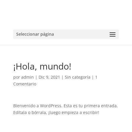
Seleccionar página
¡Hola, mundo!
por
admin
|
Dic 9, 2021
|
Sin categoría
|
1
Comentario
Bienvenido a WordPress. Esta es tu primera entrada.
Edítala o bórrala, ¡luego empieza a escribir!